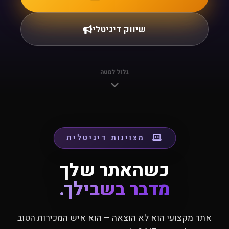
שיווק דיגיטלי
גלול למטה
מצוינות דיגיטלית
כשהאתר שלך
מדבר בשבילך.
אתר מקצועי הוא לא הוצאה – הוא איש המכירות הטוב