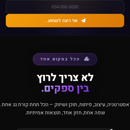
אני רוצה לשמוע...
הכל במקום אחד
לא צריך לרוץ
בין ספקים.
אסטרטגיה, עיצוב, פיתוח, תוכן ושיווק – הכל תחת קורת גג אחת.
שפה אחת, חזון אחד, תוצאות אמיתיות.