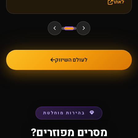
לאתר
לעולם השיווק
בהירות מוחלטת
מסרים מפוזרים?