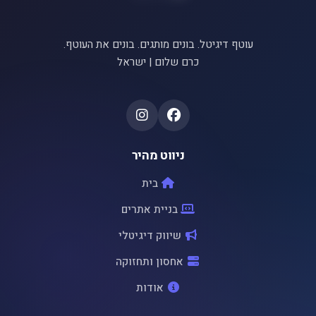
עוטף דיגיטל. בונים מותגים. בונים את העוטף.
כרם שלום | ישראל
ניווט מהיר
בית
בניית אתרים
שיווק דיגיטלי
אחסון ותחזוקה
אודות