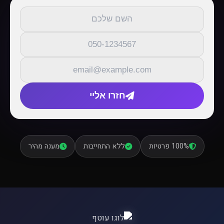
חזרו אליי
100% פרטיות
ללא התחייבות
מענה מהיר