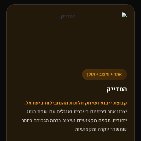
אתר + עיצוב + תוכן
המדייק
קבוצת ייבוא ושיווק חלונות מהמובילות בישראל.
יצרנו אתר פרימיום בעברית ואנגלית עם שפת מותג
ייחודית, תכנים מקצועיים ועיצוב ברמה הגבוהה ביותר
שמשדר יוקרה ומקצועיות.