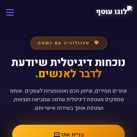
טכנולוגיה עם נשמה
נוכחות דיגיטלית שיודעת
לדבר לאנשים.
אתרים ממירים, שיווק חכם ואוטומציות לעסקים. אנחנו
מספקים מעטפת דיגיטלית שלמה שמביאה תוצאות,
ועוטפת אותך בשירות אישי וחם.
בניית אתר