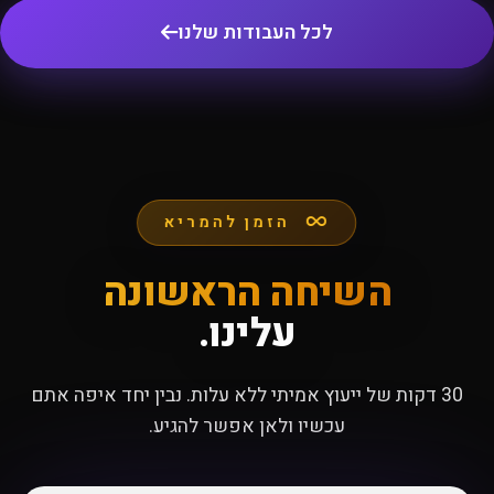
לכל העבודות שלנו
הזמן להמריא
השיחה הראשונה
עלינו.
30 דקות של ייעוץ אמיתי ללא עלות. נבין יחד איפה אתם
עכשיו ולאן אפשר להגיע.