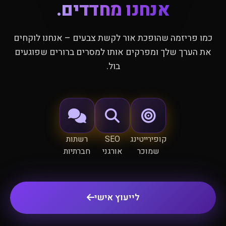
אנחנו מחדדים.
כמו פריזמה שהופכת אור לקשת צבעים – אנחנו לוקחים
את הערך שלך ומפרקים אותו למסרים ברורים שפוגעים
בול.
קופירייטינג
SEO
רשתות
שמוכר
אורגני
חברתיות
לייעוץ אישי