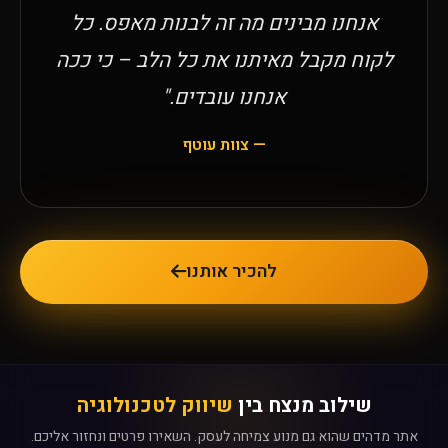
אנחנו מבינים מה זה לבנות מאפס. כל
לקוח מקבל מאיתנו את כל הלב – כי ככה
אנחנו עובדים."
— צוות עוטף
להכיר אותנו
שילוב מנצח בין
שיווק לטכנולוגיה
אתר מדהים שהוא גם מנוע צמיחה לעסק. השאירו פרטים ונחזור אליכם.