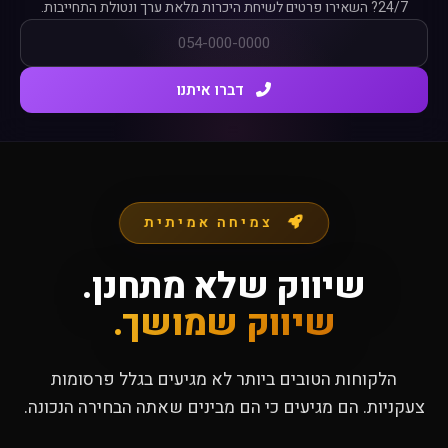
24/7? השאירו פרטים לשיחת היכרות מלאת ערך ונטולת התחייבות.
דברו איתנו
צמיחה אמיתית
שיווק שלא מתחנן.
שיווק שמושך.
הלקוחות הטובים ביותר לא מגיעים בגלל פרסומות
צעקניות. הם מגיעים כי הם מבינים שאתה הבחירה הנכונה.