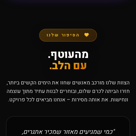
הסיפור שלנו
מהעוטף.
עם הלב.
הצוות שלנו מורכב מאנשים שחוו את הימים הקשים ביותר,
חזרו הביתה לכרם שלום, ובוחרים לבנות עתיד מתוך עוצמה
ונחישות. את אותה מסירות – אנחנו מביאים לכל פרויקט.
"כמי שמגיעים מאזור שמכיר אתגרים,