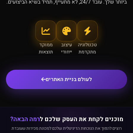
ביותר שלך. עובד 24/7, לא מתעייף, תמיד בשיא הביצועים.
טכנולוגיה
עיצוב
ממוקד
מתקדמת
ייחודי
תוצאות
לעולם בניית האתרים
מוכנים לקחת את העסק שלכם ל
רמה הבאה?
רוצים להפוך את הנוכחות הדיגיטלית שלכם למכונת מכירות שעובדת