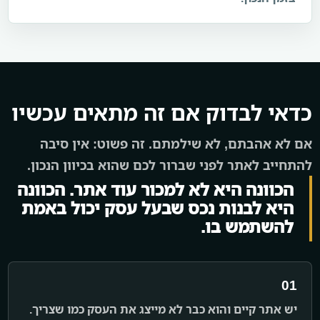
כדאי לבדוק אם זה מתאים עכשיו
אם לא אהבתם, לא שילמתם. זה פשוט: אין סיבה
להתחייב לאתר לפני שברור לכם שהוא בכיוון הנכון.
הכוונה היא לא למכור עוד אתר. הכוונה
היא לבנות נכס שבעל עסק יכול באמת
להשתמש בו.
01
יש אתר קיים והוא כבר לא מייצג את העסק כמו שצריך.