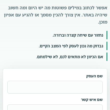
אפשר לכתוב במילים פשוטות מה יש היום ומה חשוב
שיהיה באתר. אין צורך להכין מסמך או להגיע עם אפיון
מוכן.
נחזור עם שיחה קצרה וברורה.
נבדוק מה נכון לעסק לפי המצב הקיים.
אם הכיוון לא מתאים לכם, לא שילמתם.
שם העסק
שם איש קשר