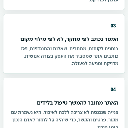
03
המסר נכתב לפי מחקר, לא לפי מילוי מקום
בוחנים לקוחות, מתחרים, שאלות והתנגדויות, ואז
כותבים אתר שמסביר את העסק בצורה אנושית,
מדויקת ומניעה לפעולה.
04
האתר מחובר להמשך טיפול בלידים
פנייה שנכנסת לא צריכה ללכת לאיבוד. היא נשמרת עם
מקור, פרטים והקשר, כדי שיהיה קל לחזור לאדם הנכון
בזמן הנכון.