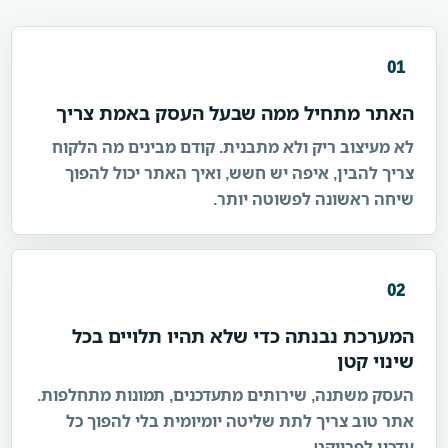
01
האתר מתחיל ממה שבעל העסק באמת צריך
לא מעיצוב ריק ולא מתבנית. קודם מבינים מה הלקוח
צריך להבין, איפה יש חשש, ואיך האתר יכול להפוך
שיחה ראשונה לפשוטה יותר.
02
המערכת נבנתה כדי שלא תהיו תלויים בכל
שינוי קטן
העסק משתנה, שירותים מתעדכנים, תמונות מתחלפות.
אתר טוב צריך לתת שליטה יומיומית בלי להפוך כל
עדכון לפרויקט.