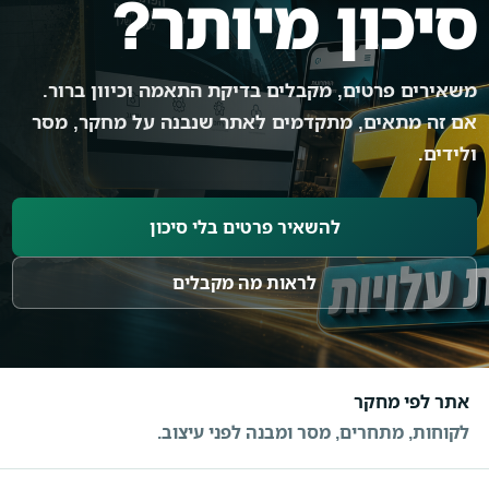
סיכון מיותר?
משאירים פרטים, מקבלים בדיקת התאמה וכיוון ברור.
אם זה מתאים, מתקדמים לאתר שנבנה על מחקר, מסר
ולידים.
להשאיר פרטים בלי סיכון
לראות מה מקבלים
אתר לפי מחקר
לקוחות, מתחרים, מסר ומבנה לפני עיצוב.