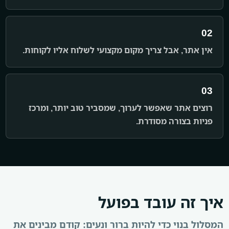
02
אין אתר, אבל צריך מקום מקצועי לשלוח אליו לקוחות.
03
רוצים אתר שאפשר לערוך, שמסביר טוב יותר, ומרכז
פניות בצורה מסודרת.
איך זה עובד בפועל
המסלול בנוי כדי להיות ברור ונעים: קודם מבינים את