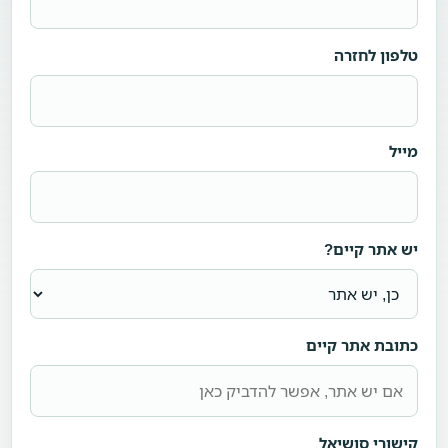
טלפון לחזרה
מייל
יש אתר קיים?
כתובת אתר קיים
קישורי סושיאל