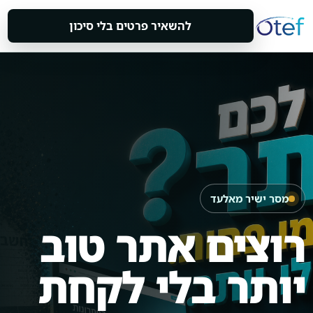
להשאיר פרטים בלי סיכון
מסר ישיר מאלעד
רוצים אתר טוב
יותר בלי לקחת