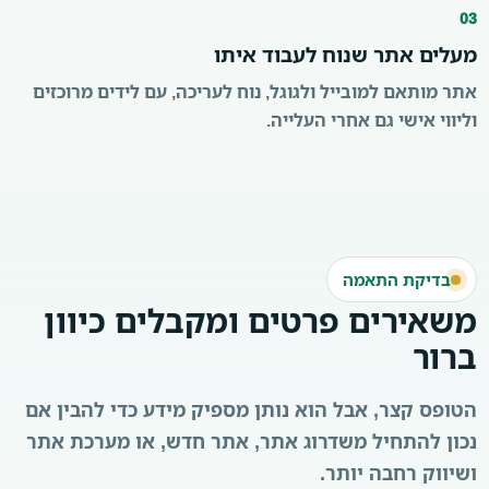
03
מעלים אתר שנוח לעבוד איתו
אתר מותאם למובייל ולגוגל, נוח לעריכה, עם לידים מרוכזים
וליווי אישי גם אחרי העלייה.
בדיקת התאמה
משאירים פרטים ומקבלים כיוון
ברור
הטופס קצר, אבל הוא נותן מספיק מידע כדי להבין אם
נכון להתחיל משדרוג אתר, אתר חדש, או מערכת אתר
ושיווק רחבה יותר.