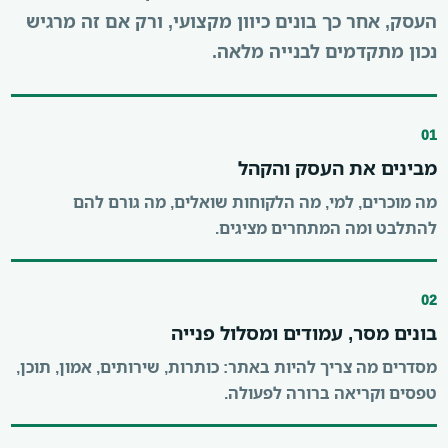
העסק, אחר כך בונים כיוון מקצועי, ורק אם זה מרגיש
נכון מתקדמים לבנייה מלאה.
01
מבינים את העסק והקהל
מה מוכרים, למי, מה הלקוחות שואלים, מה גורם להם
להתלבט ומה המתחרים מציגים.
02
בונים מסר, עמודים ומסלול פנייה
מסדרים מה צריך להיות באתר: כותרות, שירותים, אמון, תוכן,
טפסים וקריאה ברורה לפעולה.