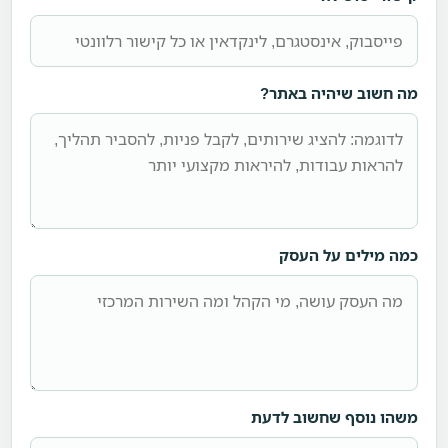
מה חשוב שיהיה באתר?
כמה מילים על העסק
משהו נוסף שחשוב לדעת