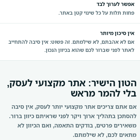
אפשר לערוך לבד
פחות תלות על כל שינוי קטן באתר.
אין סיכון מיותר
אם לא אהבתם, לא שילמתם. זה פשוט: אין סיבה להתחייב
לאתר לפני שברור לכם שהוא בכיוון הנכון.
הטון הישיר: אתר מקצועי לעסק,
בלי להמר מראש
אם אתם צריכים אתר מקצועי יותר לעסק, אין סיבה
להסתכן בתהליך ארוך ויקר לפני שראיתם כיוון ברור.
משאירים פרטים, בודקים התאמה, ואם הכיוון לא
מתאים לכם, לא שילמתם.