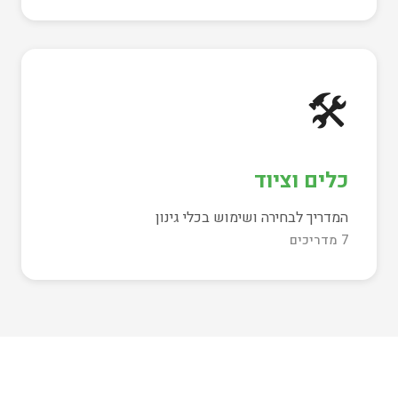
🛠️
כלים וציוד
המדריך לבחירה ושימוש בכלי גינון
7 מדריכים