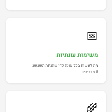
📅
משימות עונתיות
מה לעשות בכל עונה כדי שהגינה תשגשג
8 מדריכים
🌾