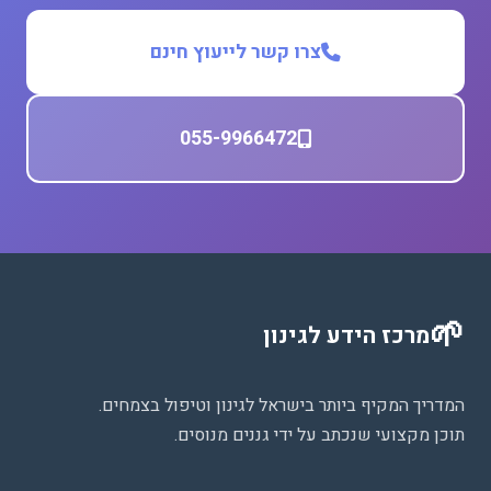
צרו קשר לייעוץ חינם
055-9966472
🌱
מרכז הידע לגינון
המדריך המקיף ביותר בישראל לגינון וטיפול בצמחים.
תוכן מקצועי שנכתב על ידי גננים מנוסים.