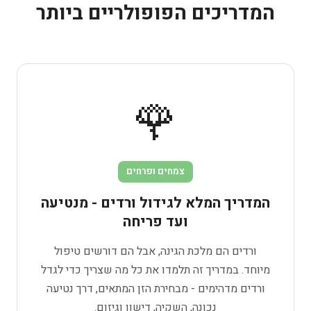
המדריכים הפופולריים ביותר
🌹
צמחים ופרחים
המדריך המלא לגידול ורדים - מנטיעה
ועד פריחה
ורדים הם מלכת הגינה, אבל הם דורשים טיפול
מיוחד. במדריך זה תלמדו את כל מה שצריך כדי לגדל
ורדים מדהימים - מבחירת הזן המתאים, דרך נטיעה
נכונה, השקיה, דישון וגיזום.