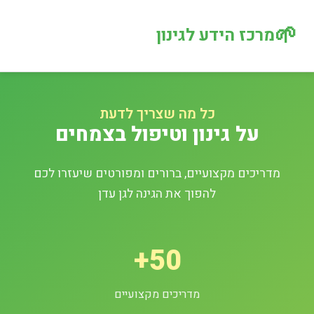
🌱
מרכז הידע לגינון
כל מה שצריך לדעת
על גינון וטיפול בצמחים
מדריכים מקצועיים, ברורים ומפורטים שיעזרו לכם
להפוך את הגינה לגן עדן
50+
מדריכים מקצועיים