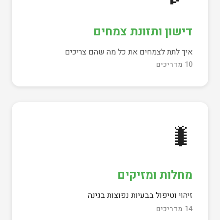
דישון ותזונת צמחים
איך לתת לצמחים את כל מה שהם צריכים
10 מדריכים
🐛
מחלות ומזיקים
זיהוי וטיפול בבעיות נפוצות בגינה
14 מדריכים