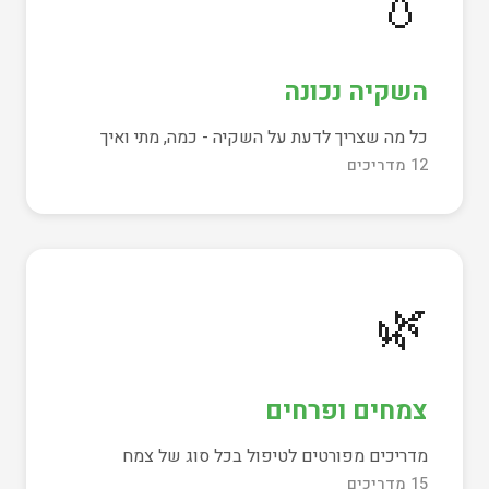
💧
השקיה נכונה
כל מה שצריך לדעת על השקיה - כמה, מתי ואיך
12 מדריכים
🌿
צמחים ופרחים
מדריכים מפורטים לטיפול בכל סוג של צמח
15 מדריכים