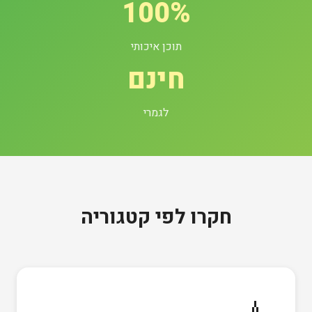
100%
תוכן איכותי
חינם
לגמרי
חקרו לפי קטגוריה