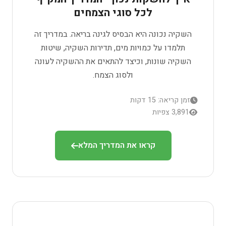
לכל סוגי הצמחים
השקיה נכונה היא הבסיס לגינה בריאה. במדריך זה
תלמדו על כמויות מים, תדירות השקיה, שיטות
השקיה שונות, וכיצד להתאים את ההשקיה לעונה
ולסוג הצמח.
זמן קריאה: 15 דקות
3,891 צפיות
קראו את המדריך המלא