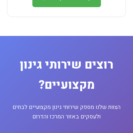
רוצים שירותי גינון
מקצועיים?
הצוות שלנו מספק שירותי גינון מקצועיים לבתים
ולעסקים באזור המרכז והדרום